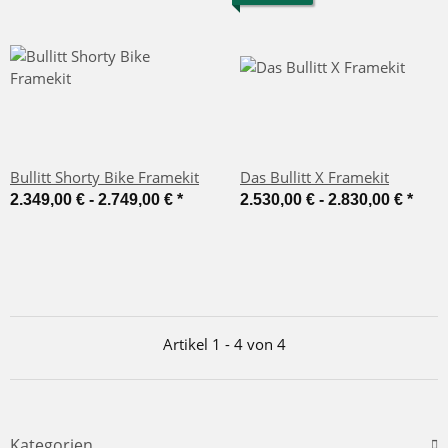
Bullitt Shorty Bike Framekit
Das Bullitt X Framekit
2.349,00 € -
2.749,00 €
*
2.530,00 € -
2.830,00 €
*
Artikel 1 - 4 von 4
Kategorien