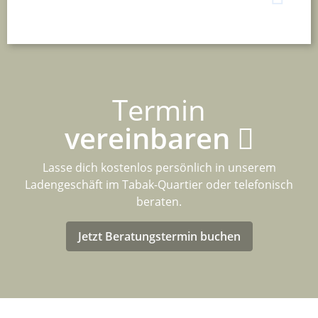
Termin
vereinbaren
Lasse dich kostenlos persönlich in unserem
Ladengeschäft im Tabak-Quartier oder telefonisch
beraten.
Jetzt Beratungstermin buchen