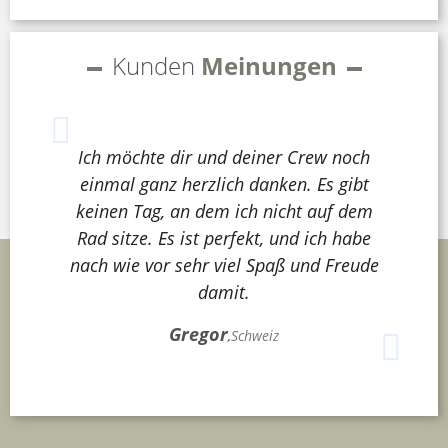
Kunden
Meinungen
Ich möchte dir und deiner Crew noch
einmal ganz herzlich danken. Es gibt
keinen Tag, an dem ich nicht auf dem
Rad sitze. Es ist perfekt, und ich habe
nach wie vor sehr viel Spaß und Freude
damit.
Gregor
,
Schweiz