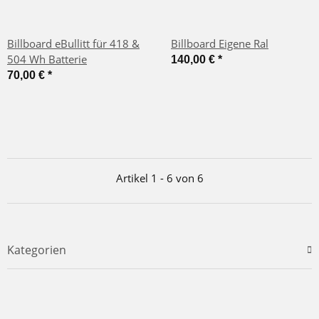
Billboard eBullitt für 418 &
Billboard Eigene Ral
504 Wh Batterie
140,00 €
*
70,00 €
*
Artikel 1 - 6 von 6
Kategorien