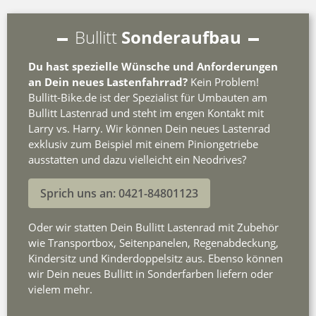
Bullitt
Sonderaufbau
Du hast spezielle Wünsche und Anforderungen
an Dein neues Lastenfahrrad?
Kein Problem!
Bullitt-Bike.de ist der Spezialist für Umbauten am
Bullitt Lastenrad und steht im engen Kontakt mit
Larry vs. Harry. Wir können Dein neues Lastenrad
exklusiv zum Beispiel mit einem Piniongetriebe
ausstatten und dazu vielleicht ein Neodrives?
Sprich uns an: 0421-84801123
Oder wir statten Dein Bullitt Lastenrad mit Zubehör
wie Transportbox, Seitenpanelen, Regenabdeckung,
Kindersitz und Kinderdoppelsitz aus. Ebenso können
wir Dein neues Bullitt in Sonderfarben liefern oder
vielem mehr.