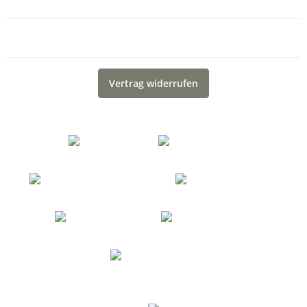
Gesetzliche Informationen
Vertrag widerrufen