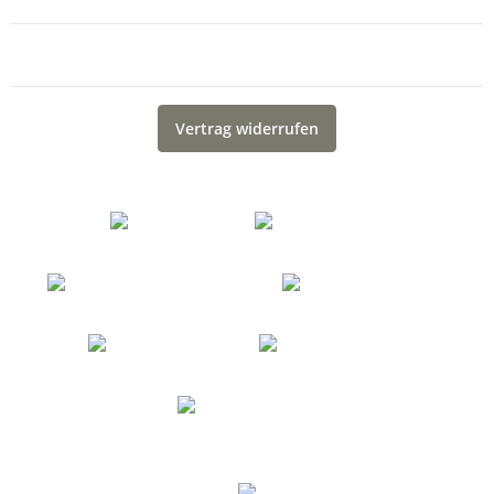
Gesetzliche Informationen
Vertrag widerrufen