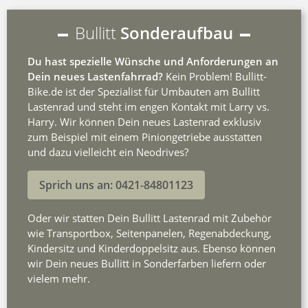
Bullitt
Sonderaufbau
Du hast spezielle Wünsche und Anforderungen an
Dein neues Lastenfahrrad?
Kein Problem! Bullitt-
Bike.de ist der Spezialist für Umbauten am Bullitt
Lastenrad und steht im engen Kontakt mit Larry vs.
Harry. Wir können Dein neues Lastenrad exklusiv
zum Beispiel mit einem Piniongetriebe ausstatten
und dazu vielleicht ein Neodrives?
Sprich uns an: 0421-84801123
Oder wir statten Dein Bullitt Lastenrad mit Zubehör
wie Transportbox, Seitenpanelen, Regenabdeckung,
Kindersitz und Kinderdoppelsitz aus. Ebenso können
wir Dein neues Bullitt in Sonderfarben liefern oder
vielem mehr.