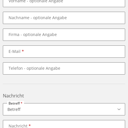
Vorname
- optionale Angabe
Nachname
- optionale Angabe
Firma
- optionale Angabe
E-Mail
Telefon
- optionale Angabe
Nachricht
Betreff
Nachricht