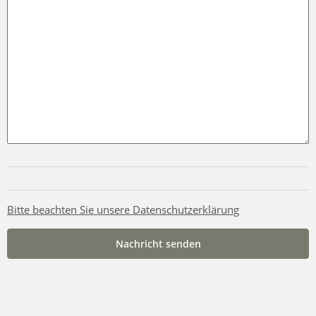
Bitte beachten Sie unsere Datenschutzerklärung
Nachricht senden