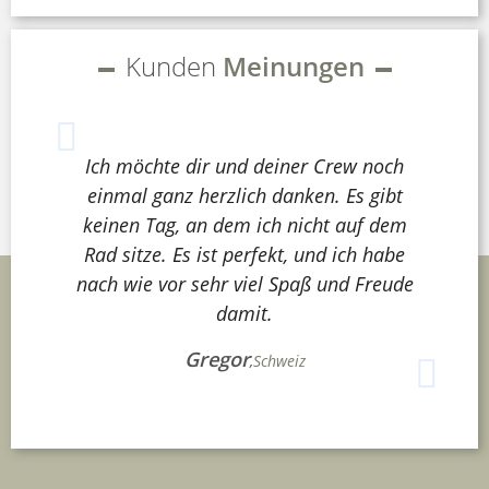
Kunden
Meinungen
Ich möchte dir und deiner Crew noch
einmal ganz herzlich danken. Es gibt
keinen Tag, an dem ich nicht auf dem
Rad sitze. Es ist perfekt, und ich habe
nach wie vor sehr viel Spaß und Freude
damit.
Gregor
,
Schweiz