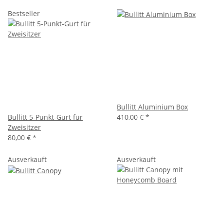
Bestseller
Bullitt Aluminium Box
Bullitt 5-Punkt-Gurt für
410,00 €
*
Zweisitzer
80,00 €
*
Ausverkauft
Ausverkauft