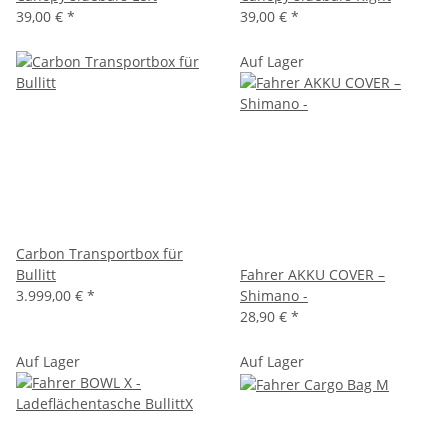
39,00 €
*
39,00 €
*
Auf Lager
Carbon Transportbox für
Bullitt
Fahrer AKKU COVER –
3.999,00 €
*
Shimano -
28,90 €
*
Auf Lager
Auf Lager