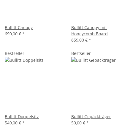
Bullitt Canopy
Bullitt Canopy mit
690,00 €
*
Honeycomb Board
859,00 €
*
Bestseller
Bestseller
Bullitt Doppelsitz
Bullitt Gepäckträger
549,00 €
*
50,00 €
*