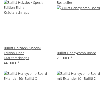
Bestseller
Bullitt Holzdeck Special
Edition Eiche
Bullitt Honeycomb Board
Kräuterschnaps
295,00 €
*
449,00 €
*