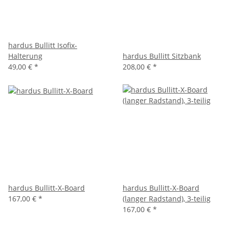
hardus Bullitt Isofix-
Halterung
hardus Bullitt Sitzbank
49,00 €
*
208,00 €
*
hardus Bullitt-X-Board
hardus Bullitt-X-Board
167,00 €
*
(langer Radstand), 3-teilig
167,00 €
*