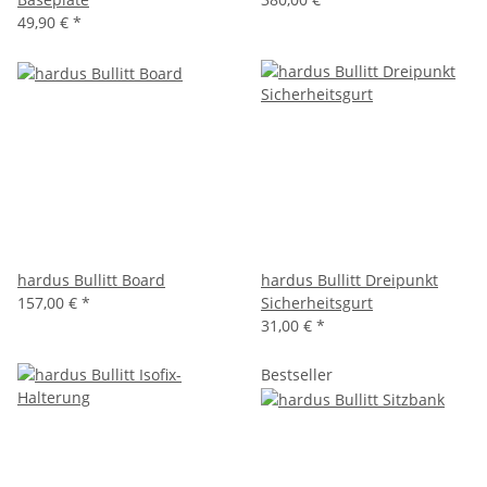
49,90 €
*
hardus Bullitt Board
hardus Bullitt Dreipunkt
157,00 €
*
Sicherheitsgurt
31,00 €
*
Bestseller