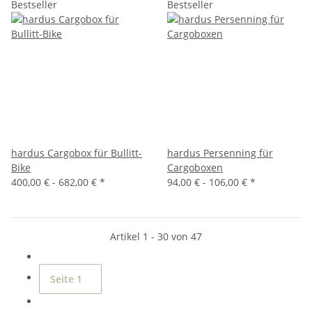
Bestseller
Bestseller
hardus Cargobox für Bullitt-
hardus Persenning für
Bike
Cargoboxen
400,00 € -
682,00 €
*
94,00 € -
106,00 €
*
Artikel 1 - 30 von 47
Seite
1