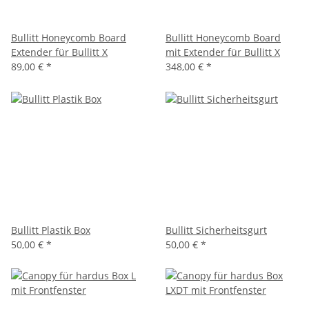
Bullitt Honeycomb Board
Bullitt Honeycomb Board
Extender für Bullitt X
mit Extender für Bullitt X
89,00 €
*
348,00 €
*
Bullitt Plastik Box
Bullitt Sicherheitsgurt
50,00 €
*
50,00 €
*