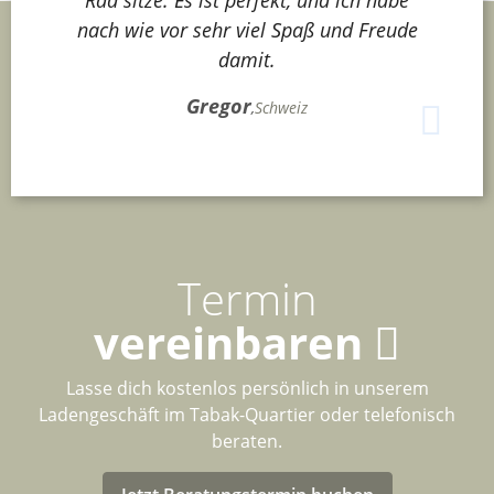
nach wie vor sehr viel Spaß und Freude
damit.
Gregor
,
Schweiz
Termin
vereinbaren
Lasse dich kostenlos persönlich in unserem
Ladengeschäft im Tabak-Quartier oder telefonisch
beraten.