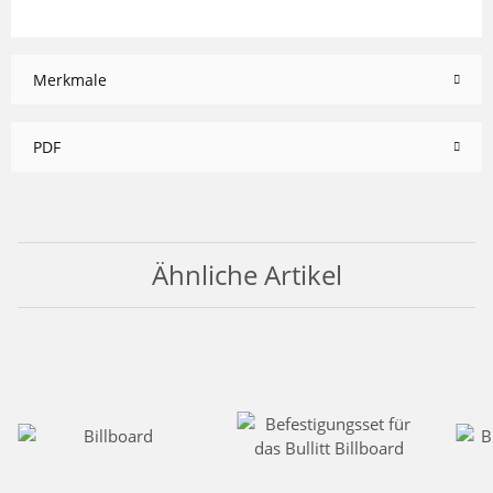
Merkmale
PDF
Ähnliche Artikel