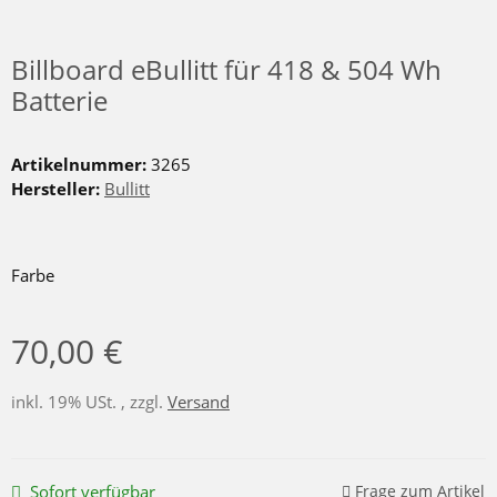
Billboard eBullitt für 418 & 504 Wh
Batterie
Artikelnummer:
3265
Hersteller:
Bullitt
Farbe
70,00 €
inkl. 19% USt. , zzgl.
Versand
Sofort verfügbar
Frage zum Artikel