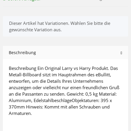
x
Dieser Artikel hat Variationen. Wählen Sie bitte die
gewünschte Variation aus.
Beschreibung
Beschreibung Ein Original Larry vs Harry Produkt. Das
Metall-Billboard sitzt im Hauptrahmen des eBullitt,
entworfen, um die Details Ihres Unternehmens
anzuzeigen oder vielleicht nur einen freundlichen Gruß
an die Passanten zu senden. Gewicht: 0,5 kg Material:
Aluminium, EdelstahlbeschlägeObjektaturen: 395 x
370mm Hinweis: Kommt mit allen Schrauben und
Armaturen.