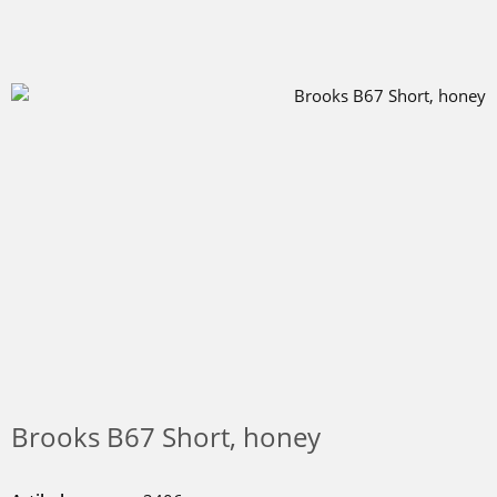
Brooks B67 Short, honey