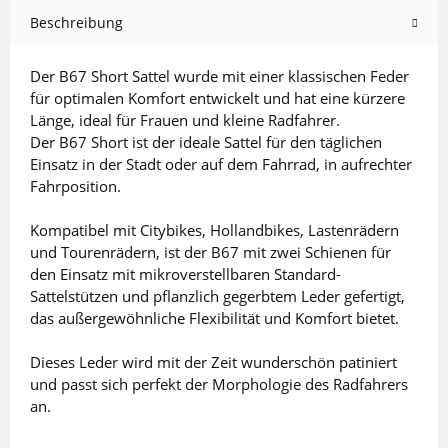
Beschreibung
Der B67 Short Sattel wurde mit einer klassischen Feder
für optimalen Komfort entwickelt und hat eine kürzere
Länge, ideal für Frauen und kleine Radfahrer.
Der B67 Short ist der ideale Sattel für den täglichen
Einsatz in der Stadt oder auf dem Fahrrad, in aufrechter
Fahrposition.
Kompatibel mit Citybikes, Hollandbikes, Lastenrädern
und Tourenrädern, ist der B67 mit zwei Schienen für
den Einsatz mit mikroverstellbaren Standard-
Sattelstützen und pflanzlich gegerbtem Leder gefertigt,
das außergewöhnliche Flexibilität und Komfort bietet.
Dieses Leder wird mit der Zeit wunderschön patiniert
und passt sich perfekt der Morphologie des Radfahrers
an.