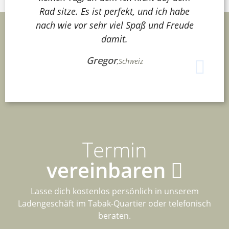
Rad sitze. Es ist perfekt, und ich habe
nach wie vor sehr viel Spaß und Freude
damit.
Gregor
,
Schweiz
Termin
vereinbaren
Lasse dich kostenlos persönlich in unserem
Ladengeschäft im Tabak-Quartier oder telefonisch
beraten.