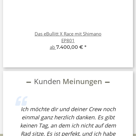
Das eBullitt X Race mit Shimano
EP801
ab
7.400,00 €
*
Kunden
Meinungen
Ich möchte dir und deiner Crew noch
einmal ganz herzlich danken. Es gibt
keinen Tag, an dem ich nicht auf dem
Rad sitze. Es ist perfekt, und ich habe