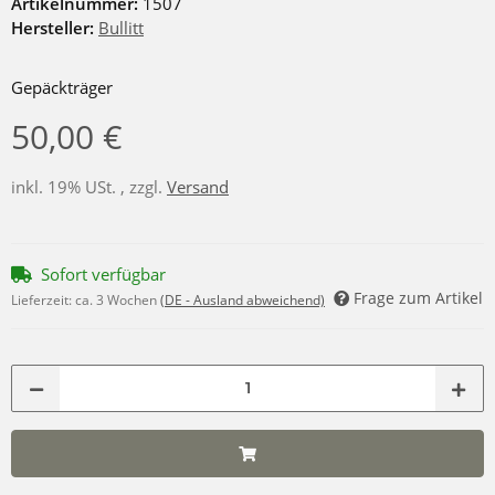
Artikelnummer:
1507
Hersteller:
Bullitt
Gepäckträger
50,00 €
inkl. 19% USt. , zzgl.
Versand
Sofort verfügbar
Frage zum Artikel
Lieferzeit:
ca. 3 Wochen
(DE - Ausland abweichend)