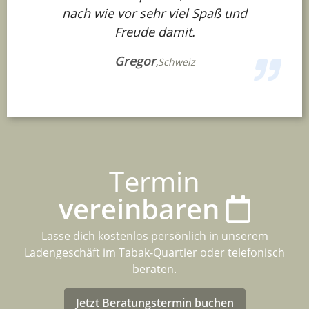
nach wie vor sehr viel Spaß und
Freude damit.
Gregor
,
Schweiz
Termin
vereinbaren
Lasse dich kostenlos persönlich in unserem
Ladengeschäft im Tabak-Quartier oder telefonisch
beraten.
Jetzt Beratungstermin buchen