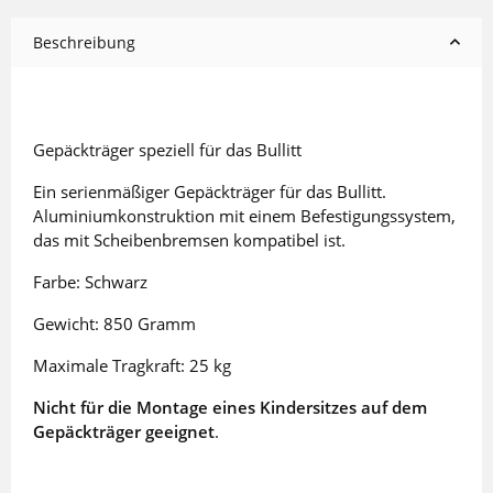
Beschreibung
Gepäckträger speziell für das Bullitt
Ein serienmäßiger Gepäckträger für das Bullitt.
Aluminiumkonstruktion mit einem Befestigungssystem,
das mit Scheibenbremsen kompatibel ist.
Farbe: Schwarz
Gewicht: 850 Gramm
Maximale Tragkraft: 25 kg
Nicht für die Montage eines Kindersitzes auf dem
Gepäckträger geeignet
.