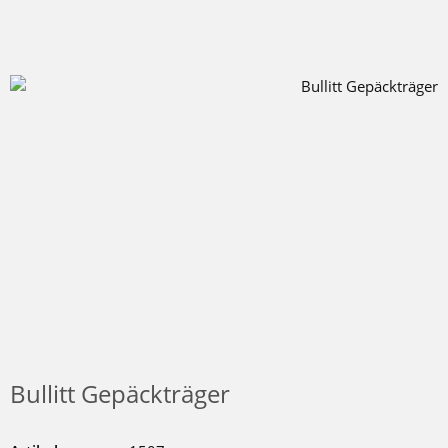
Bullitt Gepäckträger