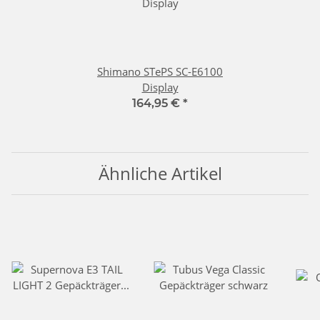
Shimano STePS SC-E6100
Display
164,95 €
*
Ähnliche Artikel