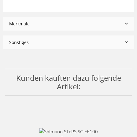
Merkmale
Sonstiges
Kunden kauften dazu folgende
Artikel: