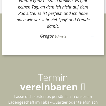
einmal ganz herzlich danken. Es gibt
keinen Tag, an dem ich nicht auf dem
Rad sitze. Es ist perfekt, und ich habe
nach wie vor sehr viel Spaß und Freude
damit.
Gregor
,
Schweiz
Termin
vereinbaren
Lasse dich kostenlos persönlich in unserem
Ladengeschäft im Tabak-Quartier oder telefonisch