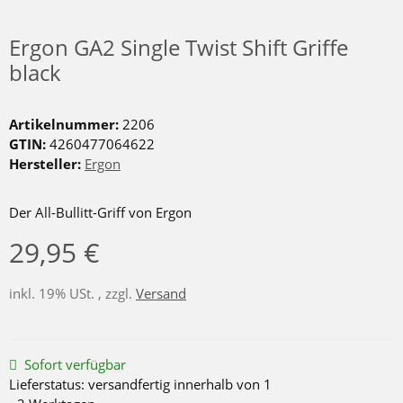
Ergon GA2 Single Twist Shift Griffe
black
Artikelnummer:
2206
GTIN:
4260477064622
Hersteller:
Ergon
Der All-Bullitt-Griff von Ergon
29,95 €
inkl. 19% USt. , zzgl.
Versand
Sofort verfügbar
Lieferstatus: versandfertig innerhalb von 1