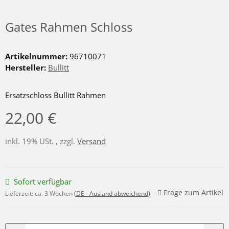
Gates Rahmen Schloss
Artikelnummer:
96710071
Hersteller:
Bullitt
Ersatzschloss Bullitt Rahmen
22,00 €
inkl. 19% USt. , zzgl.
Versand
Sofort verfügbar
Frage zum Artikel
Lieferzeit:
ca. 3 Wochen
(DE - Ausland abweichend)