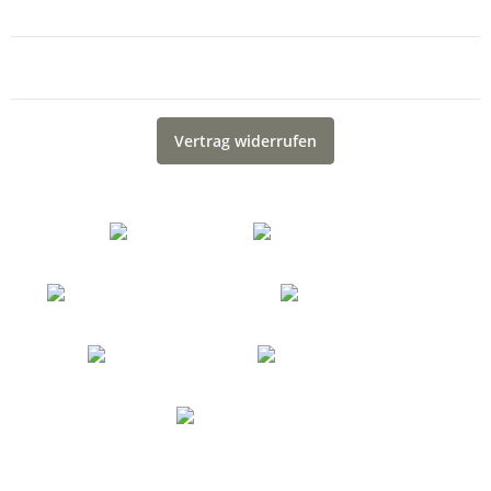
Informationen
Gesetzliche Informationen
Vertrag widerrufen