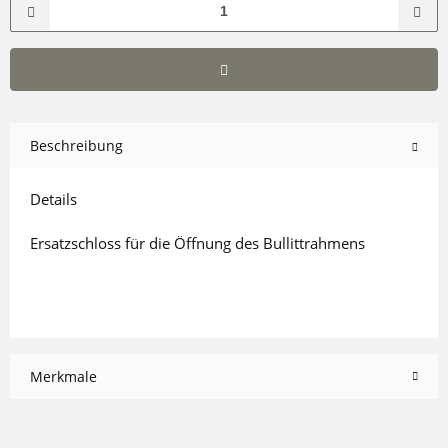
Beschreibung
Details
Ersatzschloss für die Öffnung des Bullittrahmens
Merkmale