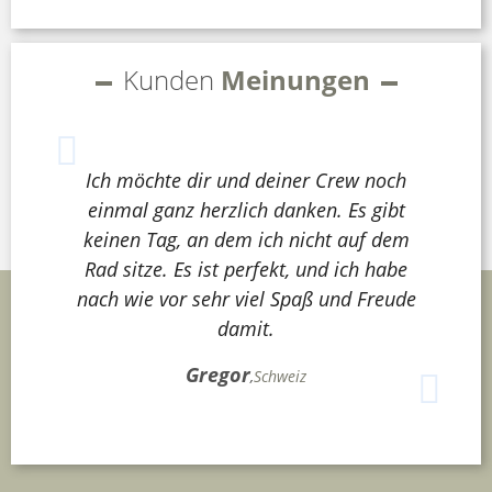
Kunden
Meinungen
Ich möchte dir und deiner Crew noch
einmal ganz herzlich danken. Es gibt
keinen Tag, an dem ich nicht auf dem
Rad sitze. Es ist perfekt, und ich habe
nach wie vor sehr viel Spaß und Freude
damit.
Gregor
,
Schweiz