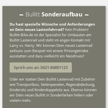
Bullitt
Sonderaufbau
Du hast spezielle Wünsche und Anforderungen
an Dein neues Lastenfahrrad?
Kein Problem!
Bullitt-Bike.de ist der Spezialist für Umbauten am
Bullitt Lastenrad und steht im engen Kontakt mit
Larry vs. Harry. Wir können Dein neues Lastenrad
exklusiv zum Beispiel mit einem Piniongetriebe
ausstatten und dazu vielleicht ein Neodrives?
Sprich uns an: 0421-84801123
Oder wir statten Dein Bullitt Lastenrad mit Zubehör
wie Transportbox, Seitenpanelen, Regenabdeckung,
Kindersitz und Kinderdoppelsitz aus. Ebenso können
wir Dein neues Bullitt in Sonderfarben liefern oder
vielem mehr.