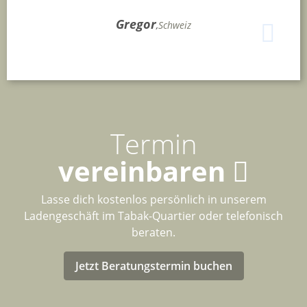
Gregor
,
Schweiz
Termin
vereinbaren
Lasse dich kostenlos persönlich in unserem
Ladengeschäft im Tabak-Quartier oder telefonisch
beraten.
Jetzt Beratungstermin buchen