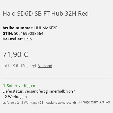
Halo SD6D SB FT Hub 32H Red
Artikelnummer:
HUHAM6F2R
GTIN:
5051699038664
Hersteller:
Halo
71,90 €
inkl. 19% USt. , zzgl.
Versand
Sofort verfügbar
Lieferstatus: versandfertig innerhalb von 1
- 2 Werktagen
Frage zum Artikel
Lieferzeit:
2 - 3 Werktage
(DE - Ausland abweichend)