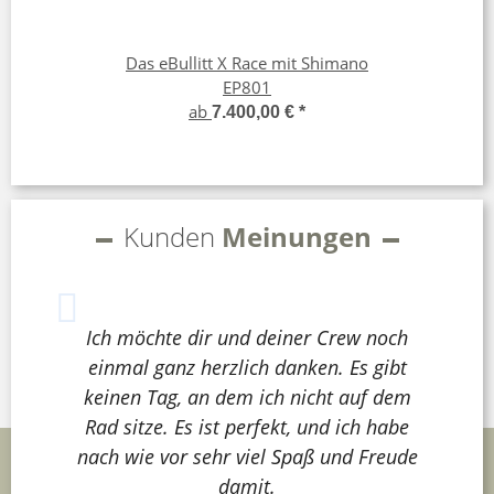
Das eBullitt X Race mit Shimano
EP801
ab
7.400,00 €
*
Kunden
Meinungen
Ich möchte dir und deiner Crew noch
einmal ganz herzlich danken. Es gibt
keinen Tag, an dem ich nicht auf dem
Rad sitze. Es ist perfekt, und ich habe
nach wie vor sehr viel Spaß und Freude
damit.