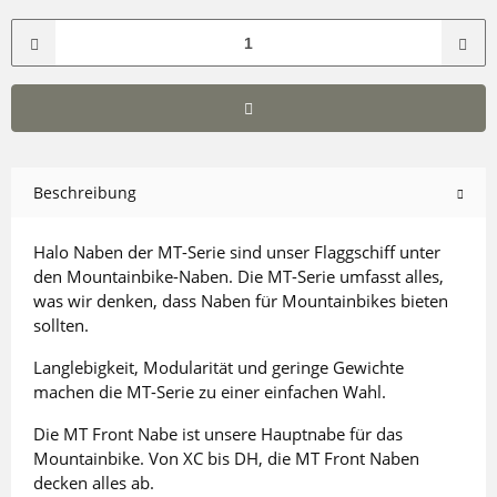
Beschreibung
Halo Naben der MT-Serie sind unser Flaggschiff unter
den Mountainbike-Naben. Die MT-Serie umfasst alles,
was wir denken, dass Naben für Mountainbikes bieten
sollten.
Langlebigkeit, Modularität und geringe Gewichte
machen die MT-Serie zu einer einfachen Wahl.
Die MT Front Nabe ist unsere Hauptnabe für das
Mountainbike. Von XC bis DH, die MT Front Naben
decken alles ab.