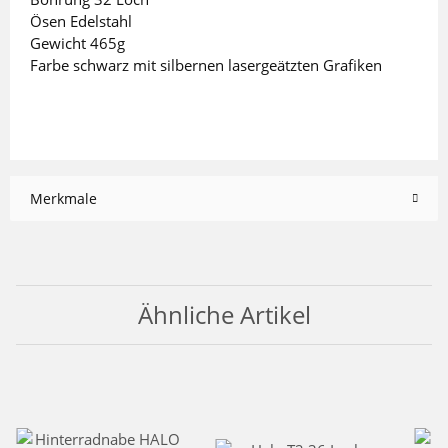
Ösen Edelstahl
Gewicht 465g
Farbe schwarz mit silbernen lasergeätzten Grafiken
Merkmale
Ähnliche Artikel