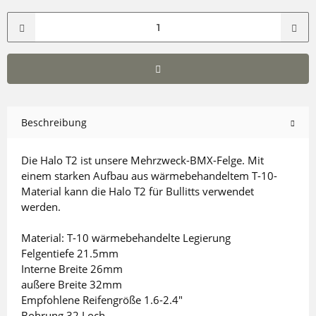
Beschreibung
Die Halo T2 ist unsere Mehrzweck-BMX-Felge. Mit
einem starken Aufbau aus wärmebehandeltem T-10-
Material kann die Halo T2 für Bullitts verwendet
werden.
Material: T-10 wärmebehandelte Legierung
Felgentiefe 21.5mm
Interne Breite 26mm
außere Breite 32mm
Empfohlene Reifengröße 1.6-2.4"
Bohrung 32 Loch