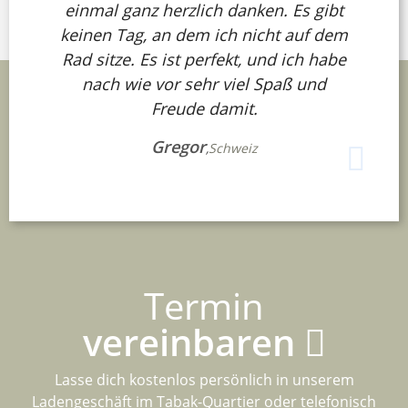
einmal ganz herzlich danken. Es gibt
keinen Tag, an dem ich nicht auf dem
Rad sitze. Es ist perfekt, und ich habe
nach wie vor sehr viel Spaß und
Freude damit.
Gregor
,
Schweiz
Termin
vereinbaren
Lasse dich kostenlos persönlich in unserem
Ladengeschäft im Tabak-Quartier oder telefonisch