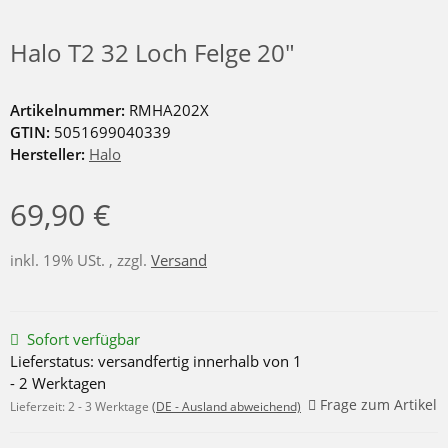
Halo T2 32 Loch Felge 20"
Artikelnummer:
RMHA202X
GTIN:
5051699040339
Hersteller:
Halo
69,90 €
inkl. 19% USt. , zzgl.
Versand
Sofort verfügbar
Lieferstatus: versandfertig innerhalb von 1
- 2 Werktagen
Frage zum Artikel
Lieferzeit:
2 - 3 Werktage
(DE - Ausland abweichend)