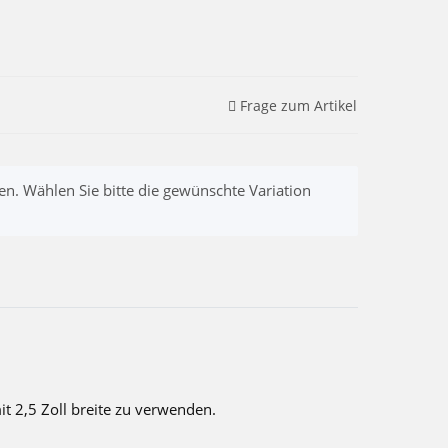
Frage zum Artikel
nen. Wählen Sie bitte die gewünschte Variation
it 2,5 Zoll breite zu verwenden.