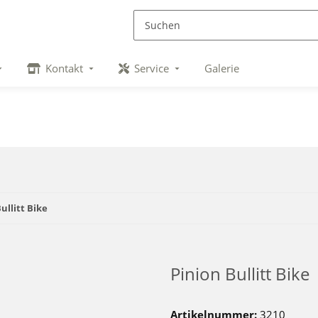
Kontakt
Service
Galerie
ullitt Bike
Pinion Bullitt Bike
Artikelnummer:
3210