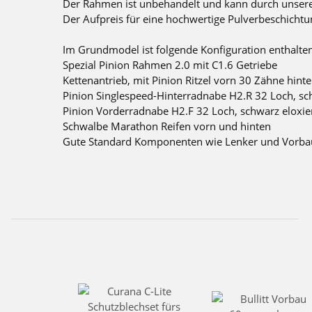
Der Rahmen ist unbehandelt und kann durch unsere
Der Aufpreis für eine hochwertige Pulverbeschichtun
Im Grundmodel ist folgende Konfiguration enthalten
Spezial Pinion Rahmen 2.0 mit C1.6 Getriebe
Kettenantrieb, mit Pinion Ritzel vorn 30 Zähne hint
Pinion Singlespeed-Hinterradnabe H2.R 32 Loch, sch
Pinion Vorderradnabe H2.F 32 Loch, schwarz eloxie
Schwalbe Marathon Reifen vorn und hinten
Gute Standard Komponenten wie Lenker und Vorba