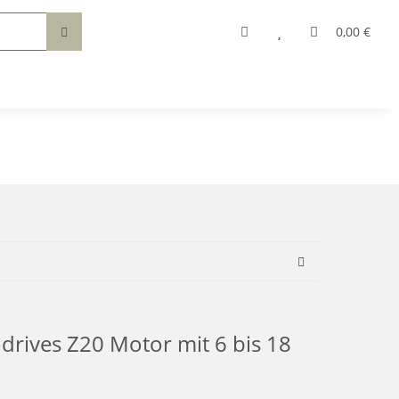
0,00 €
odrives Z20 Motor mit 6 bis 18