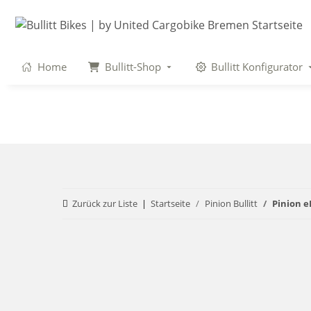
Home
Bullitt-Shop
Bullitt Konfigurator
Zurück zur Liste
Startseite
Pinion Bullitt
Pinion e