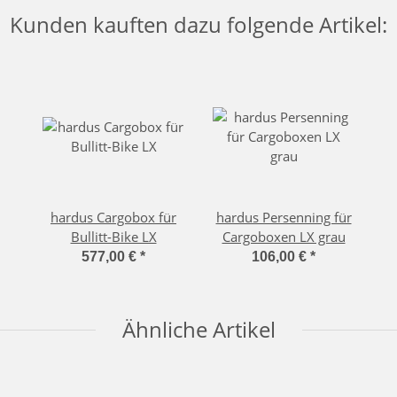
Kunden kauften dazu folgende Artikel:
hardus Cargobox für
hardus Persenning für
Bullitt-Bike LX
Cargoboxen LX grau
577,00 €
*
106,00 €
*
Ähnliche Artikel