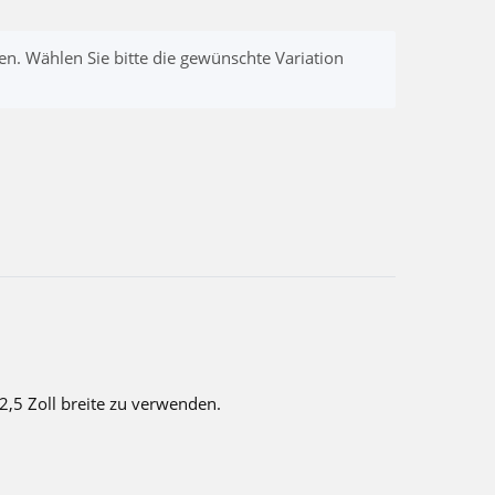
nen. Wählen Sie bitte die gewünschte Variation
 2,5 Zoll breite zu verwenden.