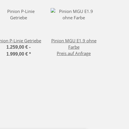
nion P-Linie Getriebe
Pinion MGU E1.9 ohne
Farbe
1.259,00 € -
Preis auf Anfrage
1.999,00 €
*