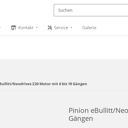
Kontakt
Service
Galerie
Bullitt/Neodrives Z20 Motor mit 6 bis 18 Gängen
Pinion eBullitt/Ne
Gängen