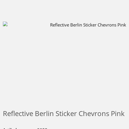
Reflective Berlin Sticker Chevrons Pink