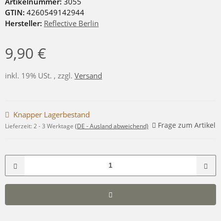
Artikelnummer:
3055
GTIN:
4260549142944
Hersteller:
Reflective Berlin
9,90 €
inkl. 19% USt. , zzgl.
Versand
Knapper Lagerbestand
Frage zum Artikel
Lieferzeit:
2 - 3 Werktage
(DE - Ausland abweichend)