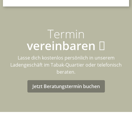
Termin
vereinbaren
Lasse dich kostenlos persönlich in unserem
Ladengeschäft im Tabak-Quartier oder telefonisch
beraten.
Jetzt Beratungstermin buchen
LASTENRAD-FÖRDERUNG FÜR