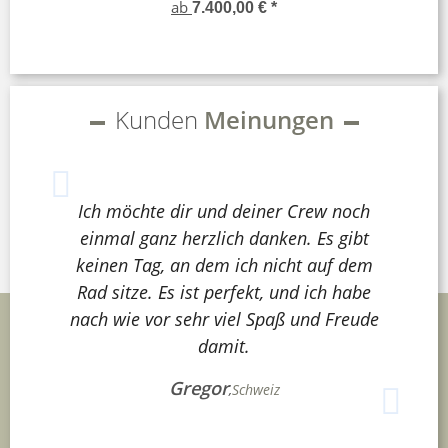
ab
7.400,00 €
*
Kunden
Meinungen
Ich möchte dir und deiner Crew noch
einmal ganz herzlich danken. Es gibt
keinen Tag, an dem ich nicht auf dem
Rad sitze. Es ist perfekt, und ich habe
nach wie vor sehr viel Spaß und Freude
damit.
Gregor
,
Schweiz