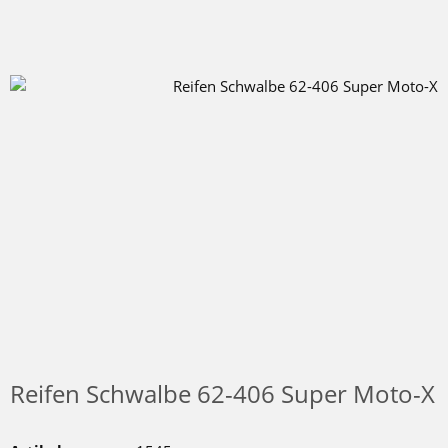
Reifen Schwalbe 62-406 Super Moto-X