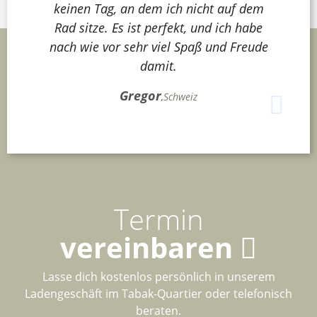
keinen Tag, an dem ich nicht auf dem
Rad sitze. Es ist perfekt, und ich habe
nach wie vor sehr viel Spaß und Freude
damit.
Gregor
,
Schweiz
Termin
vereinbaren
Lasse dich kostenlos persönlich in unserem
Ladengeschäft im Tabak-Quartier oder telefonisch
beraten.