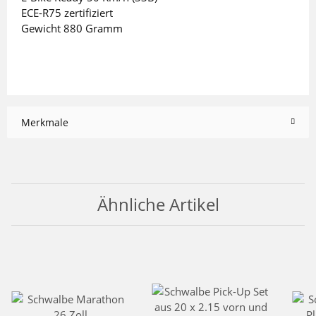
ECE-R75 zertifiziert
Gewicht 880 Gramm
Merkmale
Ähnliche Artikel