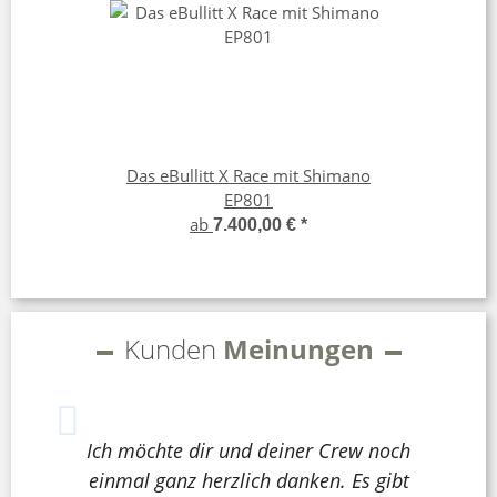
Das eBullitt X Race mit Shimano
EP801
ab
7.400,00 €
*
Kunden
Meinungen
Ich möchte dir und deiner Crew noch
einmal ganz herzlich danken. Es gibt