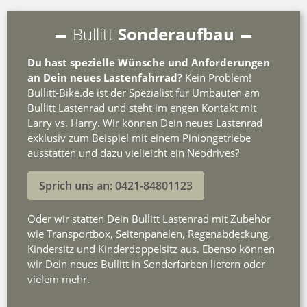
Bullitt
Sonderaufbau
Du hast spezielle Wünsche und Anforderungen
an Dein neues Lastenfahrrad?
Kein Problem!
Bullitt-Bike.de ist der Spezialist für Umbauten am
Bullitt Lastenrad und steht im engen Kontakt mit
Larry vs. Harry. Wir können Dein neues Lastenrad
exklusiv zum Beispiel mit einem Piniongetriebe
ausstatten und dazu vielleicht ein Neodrives?
Sprich uns an: 0421-84801123
Oder wir statten Dein Bullitt Lastenrad mit Zubehör
wie Transportbox, Seitenpanelen, Regenabdeckung,
Kindersitz und Kinderdoppelsitz aus. Ebenso können
wir Dein neues Bullitt in Sonderfarben liefern oder
vielem mehr.