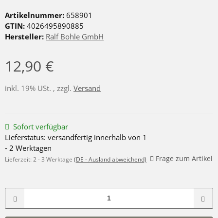
Artikelnummer:
658901
GTIN:
4026495890885
Hersteller:
Ralf Bohle GmbH
12,90 €
inkl. 19% USt. , zzgl.
Versand
Sofort verfügbar
Lieferstatus: versandfertig innerhalb von 1
- 2 Werktagen
Frage zum Artikel
Lieferzeit:
2 - 3 Werktage
(DE - Ausland abweichend)