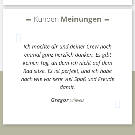
Kunden
Meinungen
Ich möchte dir und deiner Crew noch
einmal ganz herzlich danken. Es gibt
keinen Tag, an dem ich nicht auf dem
Rad sitze. Es ist perfekt, und ich habe
nach wie vor sehr viel Spaß und Freude
damit.
Gregor
,
Schweiz