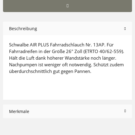
Beschreibung
Schwalbe AIR PLUS Fahrradschlauch Nr. 13AP. Für
Fahrradreifen in der Größe 26" Zoll (ETRTO 40/62-559).
Hält die Luft dank höherer Wandstärke noch länger.
Nachpumpen ist weniger oft notwendig. Schützt zudem
überdurchschnittlich gut gegen Pannen.
Merkmale