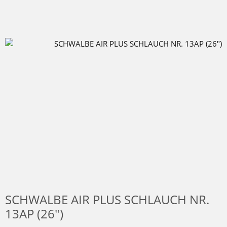
SCHWALBE AIR PLUS SCHLAUCH NR.
13AP (26")