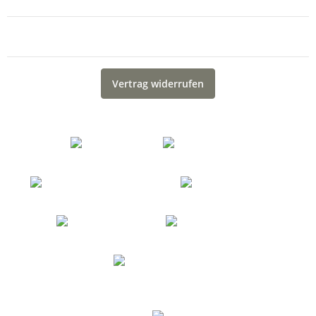
Gesetzliche Informationen
Vertrag widerrufen