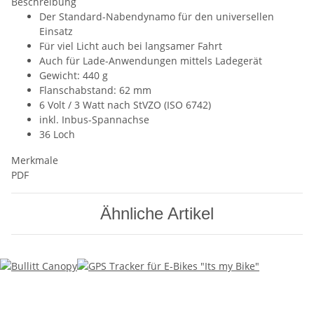
Beschreibung
Der Standard-Nabendynamo für den universellen
Einsatz
Für viel Licht auch bei langsamer Fahrt
Auch für Lade-Anwendungen mittels Ladegerät
Gewicht: 440 g
Flanschabstand: 62 mm
6 Volt / 3 Watt nach StVZO (ISO 6742)
inkl. Inbus-Spannachse
36 Loch
Merkmale
PDF
Ähnliche Artikel