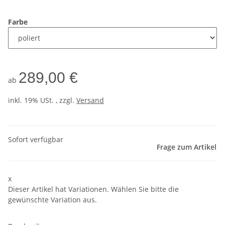
Farbe
289,00 €
ab
inkl. 19% USt. , zzgl.
Versand
Sofort verfügbar
Frage zum Artikel
x
Dieser Artikel hat Variationen. Wählen Sie bitte die
gewünschte Variation aus.