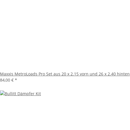
Maxxis MetroLoads Pro Set aus 20 x 2.15 vorn und 26 x 2.40 hinten
84,00 €
*