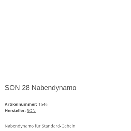
SON 28 Nabendynamo
Artikelnummer:
1546
Hersteller:
SON
Nabendynamo für Standard-Gabeln