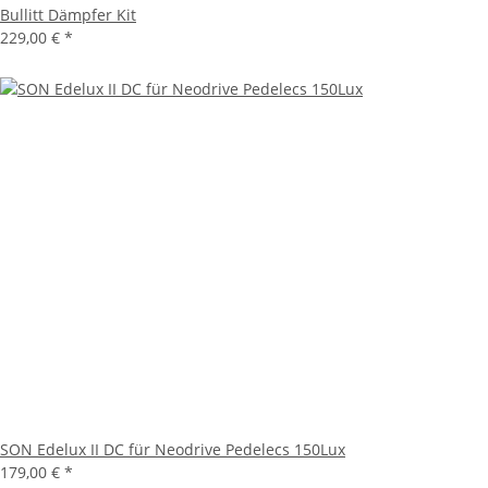
Bullitt Dämpfer Kit
229,00 €
*
SON Edelux II DC für Neodrive Pedelecs 150Lux
179,00 €
*