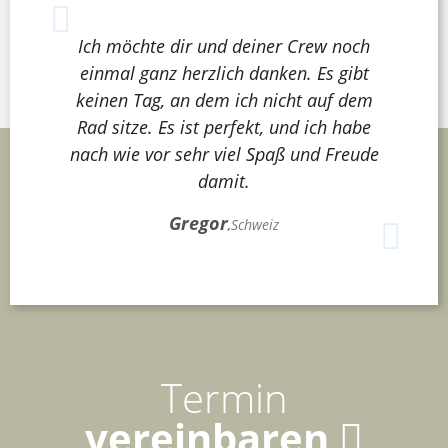
Ich möchte dir und deiner Crew noch
einmal ganz herzlich danken. Es gibt
keinen Tag, an dem ich nicht auf dem
Rad sitze. Es ist perfekt, und ich habe
nach wie vor sehr viel Spaß und Freude
damit.
Gregor
,
Schweiz
Termin
vereinbaren