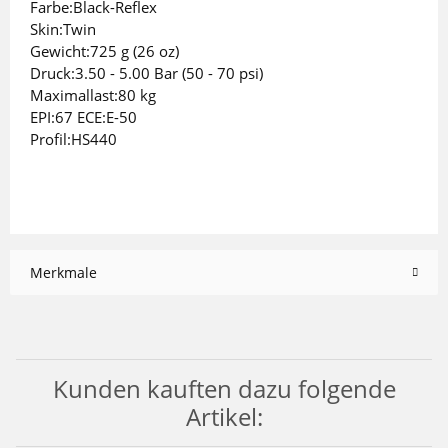
Farbe:Black-Reflex
Skin:Twin
Gewicht:725 g (26 oz)
Druck:3.50 - 5.00 Bar (50 - 70 psi)
Maximallast:80 kg
EPI:67 ECE:E-50
Profil:HS440
Merkmale
Kunden kauften dazu folgende
Artikel: