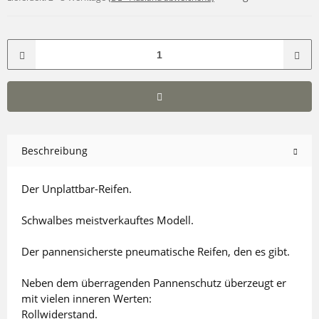
Beschreibung
Der Unplattbar-Reifen.
Schwalbes meistverkauftes Modell.
Der pannensicherste pneumatische Reifen, den es gibt.
Neben dem überragenden Pannenschutz überzeugt er
mit vielen inneren Werten:
Rollwiderstand.