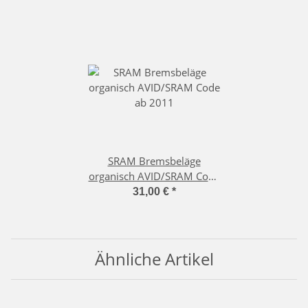
SRAM Bremsbeläge
organisch AVID/SRAM Code
ab 2011
31,00 €
*
Ähnliche Artikel