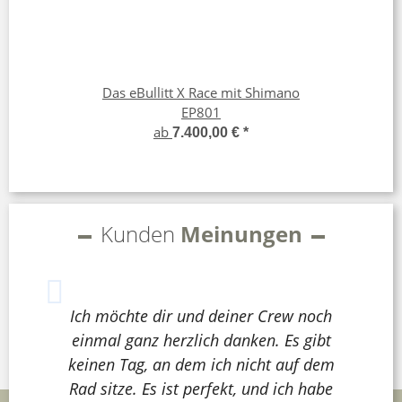
Das eBullitt X Race mit Shimano
EP801
ab
7.400,00 €
*
Kunden
Meinungen
Ich möchte dir und deiner Crew noch
einmal ganz herzlich danken. Es gibt
keinen Tag, an dem ich nicht auf dem
Rad sitze. Es ist perfekt, und ich habe