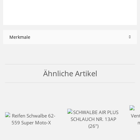
Merkmale
Ähnliche Artikel