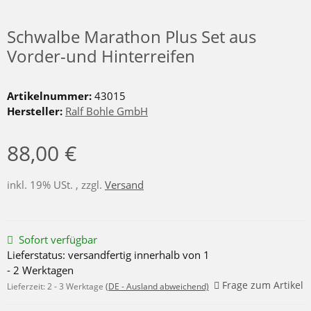
Schwalbe Marathon Plus Set aus
Vorder-und Hinterreifen
Artikelnummer:
43015
Hersteller:
Ralf Bohle GmbH
88,00 €
inkl. 19% USt. , zzgl.
Versand
Sofort verfügbar
Lieferstatus: versandfertig innerhalb von 1
- 2 Werktagen
Frage zum Artikel
Lieferzeit:
2 - 3 Werktage
(DE - Ausland abweichend)