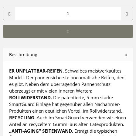
Beschreibung
ER UNPLATTBAR-REIFEN.
Schwalbes meistverkauftes
Modell. Der pannensicherste pneumatische Reifen, den
es gibt. Neben dem überragenden Pannenschutz
überzeugt er mit vielen inneren Werten:
ROLLWIDERSTAND.
Die patentierte, 5 mm starke
SmartGuard Einlage hat gegenüber allen Nachahmer-
Produkten einen deutlichen Vorteil im Rollwiderstand.
RECYCLING.
Auch im SmartGuard verwenden wir einen
Anteil an recyceltem Gummi aus alten Latexprodukten.
„ANTI-AGING“ SEITENWAND.
Erträgt die typischen