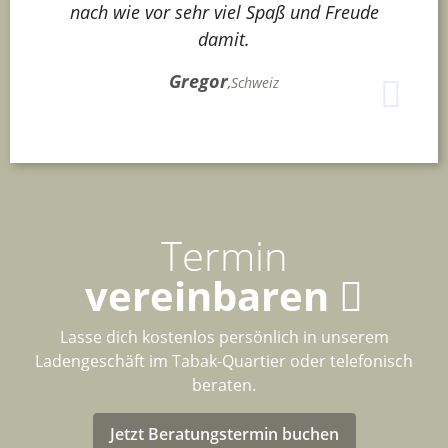
nach wie vor sehr viel Spaß und Freude
damit.
Gregor
,
Schweiz
Termin
vereinbaren
Lasse dich kostenlos persönlich in unserem
Ladengeschäft im Tabak-Quartier oder telefonisch
beraten.
Jetzt Beratungstermin buchen