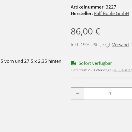
Artikelnummer:
3227
Hersteller:
Ralf Bohle GmbH
86,00 €
inkl. 19% USt. , zzgl.
Versand
Sofort verfügbar
Lieferzeit:
2 - 3 Werktage
(DE - Ausla