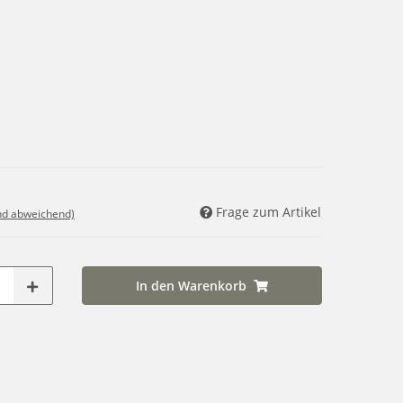
Frage zum Artikel
nd abweichend)
In den Warenkorb