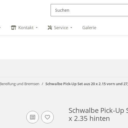
Kontakt
Service
Galerie
 Bereifung und Bremsen
Schwalbe Pick-Up Set aus 20 x 2.15 vorn und 27,
Schwalbe Pick-Up S
x 2.35 hinten