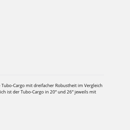
e Tubo-Cargo mit dreifacher Robustheit im Vergleich
ch ist der Tubo-Cargo in 20“ und 26“ jeweils mit