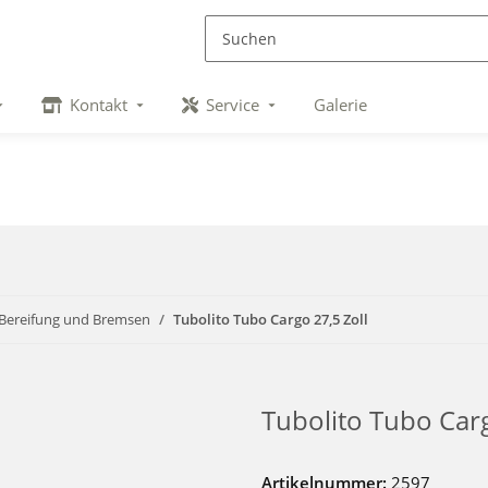
Kontakt
Service
Galerie
 Bereifung und Bremsen
Tubolito Tubo Cargo 27,5 Zoll
Tubolito Tubo Carg
Artikelnummer:
2597