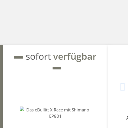
sofort
verfügbar