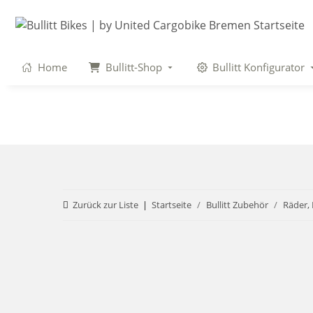
Home
Bullitt-Shop
Bullitt Konfigurator
Zurück zur Liste
Startseite
Bullitt Zubehör
Räder,