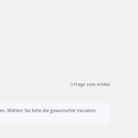
Frage zum Artikel
nen. Wählen Sie bitte die gewünschte Variation