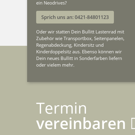
ein Neodrives?
Sprich uns an: 0421-84801123
Oder wir statten Dein Bullitt Lastenrad mit
Zubehör wie Transportbox, Seitenpanelen,
Regenabdeckung, Kindersitz und
Kinderdoppelsitz aus. Ebenso können wir
Dein neues Bullitt in Sonderfarben liefern
oder vielem mehr.
Termin
vereinbaren