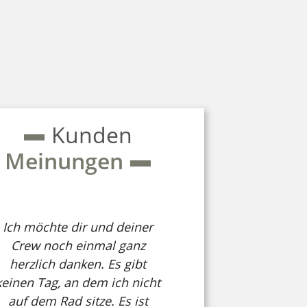
Kunden
Meinungen
Ich möchte dir und deiner
Crew noch einmal ganz
herzlich danken. Es gibt
keinen Tag, an dem ich nicht
auf dem Rad sitze. Es ist