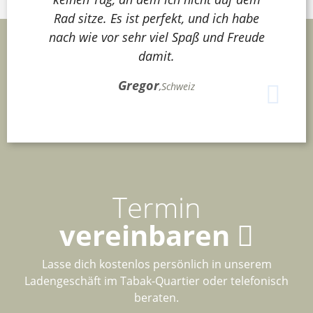
Rad sitze. Es ist perfekt, und ich habe
nach wie vor sehr viel Spaß und Freude
damit.
Gregor
,
Schweiz
Termin
vereinbaren
Lasse dich kostenlos persönlich in unserem
Ladengeschäft im Tabak-Quartier oder telefonisch
beraten.