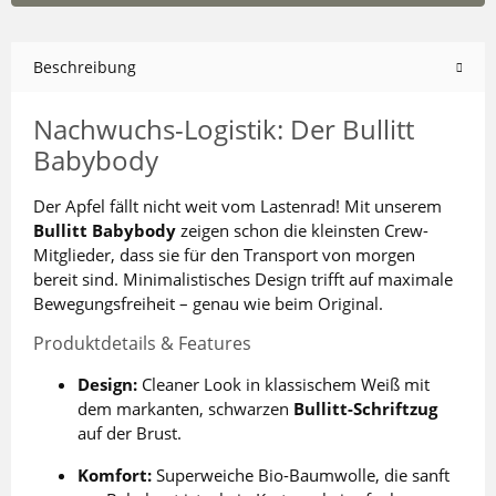
Beschreibung
Nachwuchs-Logistik: Der Bullitt
Babybody
Der Apfel fällt nicht weit vom Lastenrad! Mit unserem
Bullitt Babybody
zeigen schon die kleinsten Crew-
Mitglieder, dass sie für den Transport von morgen
bereit sind. Minimalistisches Design trifft auf maximale
Bewegungsfreiheit – genau wie beim Original.
Produktdetails & Features
Design:
Cleaner Look in klassischem Weiß mit
dem markanten, schwarzen
Bullitt-Schriftzug
auf der Brust.
Komfort:
Superweiche Bio-Baumwolle, die sanft