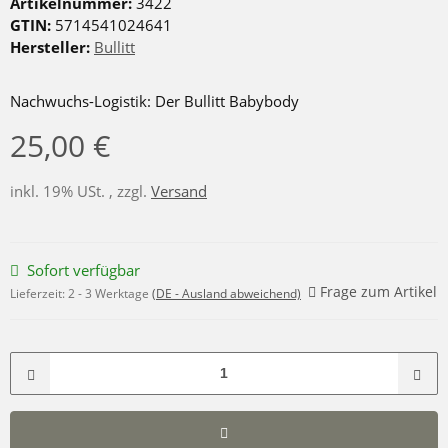
Artikelnummer:
3422
GTIN:
5714541024641
Hersteller:
Bullitt
Nachwuchs-Logistik: Der Bullitt Babybody
25,00 €
inkl. 19% USt. , zzgl.
Versand
Sofort verfügbar
Frage zum Artikel
Lieferzeit:
2 - 3 Werktage
(DE - Ausland abweichend)