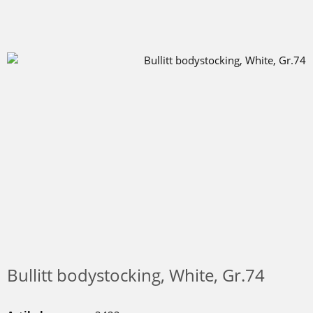
Bullitt bodystocking, White, Gr.74