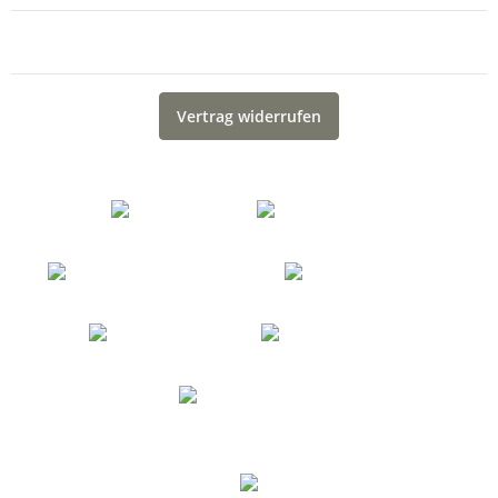
Gesetzliche Informationen
Vertrag widerrufen