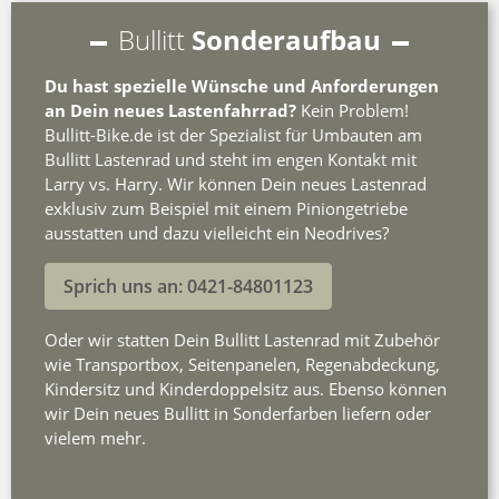
Bullitt
Sonderaufbau
Du hast spezielle Wünsche und Anforderungen
an Dein neues Lastenfahrrad?
Kein Problem!
Bullitt-Bike.de ist der Spezialist für Umbauten am
Bullitt Lastenrad und steht im engen Kontakt mit
Larry vs. Harry. Wir können Dein neues Lastenrad
exklusiv zum Beispiel mit einem Piniongetriebe
ausstatten und dazu vielleicht ein Neodrives?
Sprich uns an: 0421-84801123
Oder wir statten Dein Bullitt Lastenrad mit Zubehör
wie Transportbox, Seitenpanelen, Regenabdeckung,
Kindersitz und Kinderdoppelsitz aus. Ebenso können
wir Dein neues Bullitt in Sonderfarben liefern oder
vielem mehr.