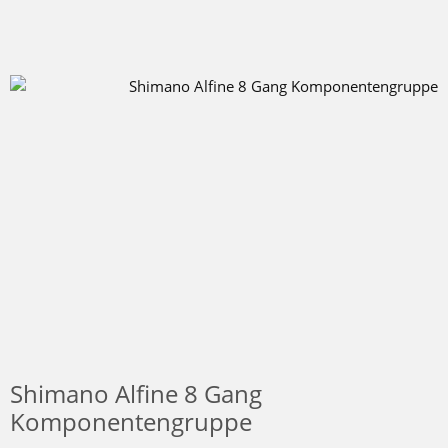
Shimano Alfine 8 Gang
Komponentengruppe