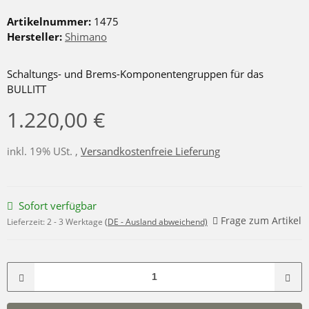
Artikelnummer:
1475
Hersteller:
Shimano
Schaltungs- und Brems-Komponentengruppen für das
BULLITT
1.220,00 €
inkl. 19% USt. ,
Versandkostenfreie Lieferung
Sofort verfügbar
Frage zum Artikel
Lieferzeit:
2 - 3 Werktage
(DE - Ausland abweichend)