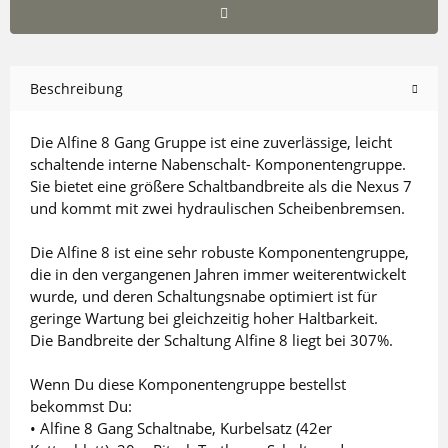
Beschreibung
Die Alfine 8 Gang Gruppe ist eine zuverlässige, leicht
schaltende interne Nabenschalt- Komponentengruppe.
Sie bietet eine größere Schaltbandbreite als die Nexus 7
und kommt mit zwei hydraulischen Scheibenbremsen.
Die Alfine 8 ist eine sehr robuste Komponentengruppe,
die in den vergangenen Jahren immer weiterentwickelt
wurde, und deren Schaltungsnabe optimiert ist für
geringe Wartung bei gleichzeitig hoher Haltbarkeit.
Die Bandbreite der Schaltung Alfine 8 liegt bei 307%.
Wenn Du diese Komponentengruppe bestellst
bekommst Du:
• Alfine 8 Gang Schaltnabe, Kurbelsatz (42er