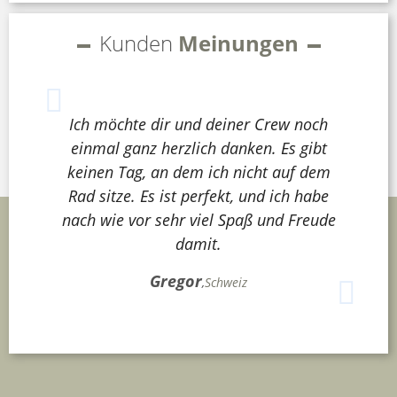
Kunden
Meinungen
Ich möchte dir und deiner Crew noch
einmal ganz herzlich danken. Es gibt
keinen Tag, an dem ich nicht auf dem
Rad sitze. Es ist perfekt, und ich habe
nach wie vor sehr viel Spaß und Freude
damit.
Gregor
,
Schweiz