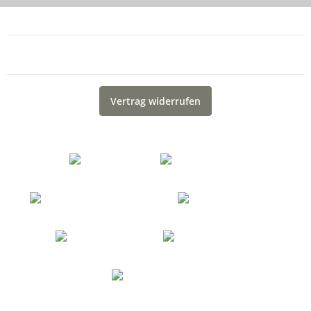
Informationen
Gesetzliche Informationen
Vertrag widerrufen