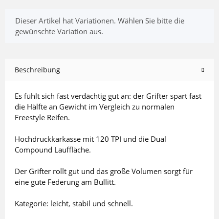
x
Dieser Artikel hat Variationen. Wählen Sie bitte die
gewünschte Variation aus.
Beschreibung
Es fühlt sich fast verdächtig gut an: der Grifter spart fast
die Hälfte an Gewicht im Vergleich zu normalen
Freestyle Reifen.
Hochdruckkarkasse mit 120 TPI und die Dual
Compound Lauffläche.
Der Grifter rollt gut und das große Volumen sorgt für
eine gute Federung am Bullitt.
Kategorie: leicht, stabil und schnell.