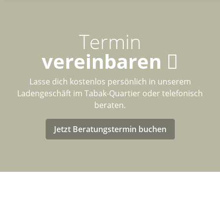
Termin
vereinbaren
Lasse dich kostenlos persönlich in unserem
Ladengeschäft im Tabak-Quartier oder telefonisch
beraten.
Jetzt Beratungstermin buchen
LASTENRAD-FÖRDERUNG FÜR
DEUTSCHLAND