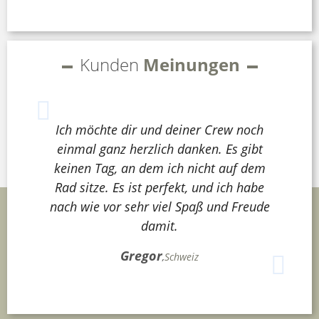
Kunden
Meinungen
Ich möchte dir und deiner Crew noch
einmal ganz herzlich danken. Es gibt
keinen Tag, an dem ich nicht auf dem
Rad sitze. Es ist perfekt, und ich habe
nach wie vor sehr viel Spaß und Freude
damit.
Gregor
,
Schweiz