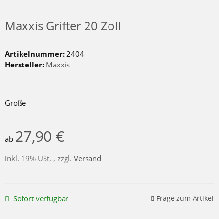
Maxxis Grifter 20 Zoll
Artikelnummer:
2404
Hersteller:
Maxxis
Größe
27,90 €
ab
inkl. 19% USt. , zzgl.
Versand
Sofort verfügbar
Frage zum Artikel