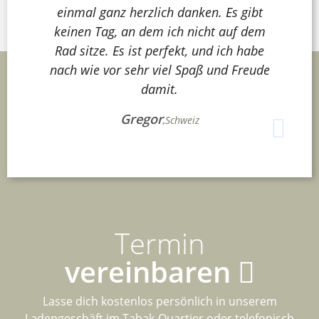
einmal ganz herzlich danken. Es gibt
keinen Tag, an dem ich nicht auf dem
Rad sitze. Es ist perfekt, und ich habe
nach wie vor sehr viel Spaß und Freude
damit.
Gregor
,
Schweiz
Termin
vereinbaren
Lasse dich kostenlos persönlich in unserem
Ladengeschäft im Tabak-Quartier oder telefonisch