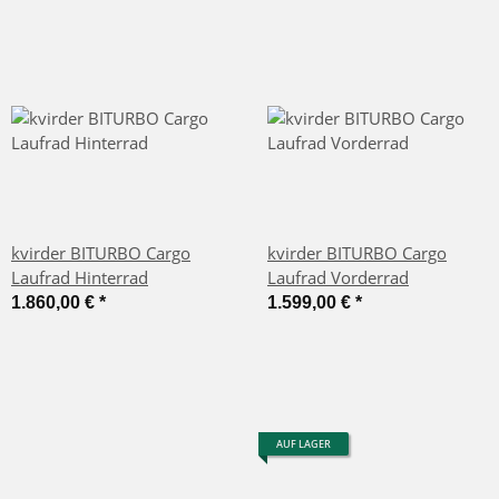
kvirder BITURBO Cargo
kvirder BITURBO Cargo
Laufrad Hinterrad
Laufrad Vorderrad
1.860,00 €
*
1.599,00 €
*
AUF LAGER