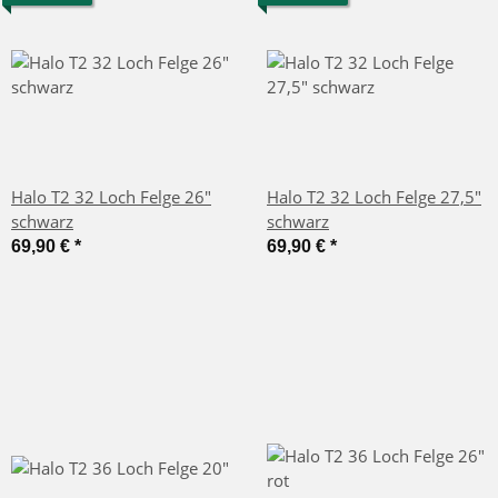
Halo T2 32 Loch Felge 26"
Halo T2 32 Loch Felge 27,5"
schwarz
schwarz
69,90 €
*
69,90 €
*