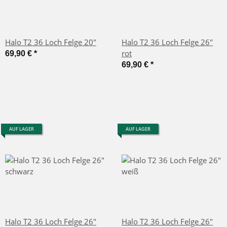
Halo T2 36 Loch Felge 20"
Halo T2 36 Loch Felge 26"
rot
69,90 €
*
69,90 €
*
AUF LAGER
AUF LAGER
Halo T2 36 Loch Felge 26"
Halo T2 36 Loch Felge 26"