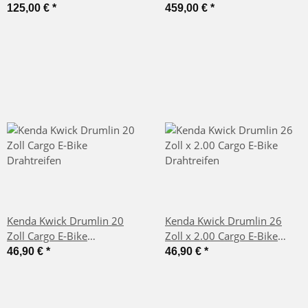
125,00 €
*
459,00 €
*
Kenda Kwick Drumlin 20
Kenda Kwick Drumlin 26
Zoll Cargo E-Bike
Zoll x 2.00 Cargo E-Bike
Drahtreifen
Drahtreifen
46,90 €
*
46,90 €
*